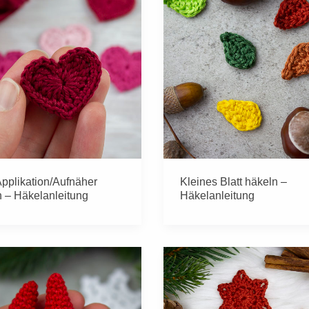
pplikation/Aufnäher
Kleines Blatt häkeln –
 – Häkelanleitung
Häkelanleitung