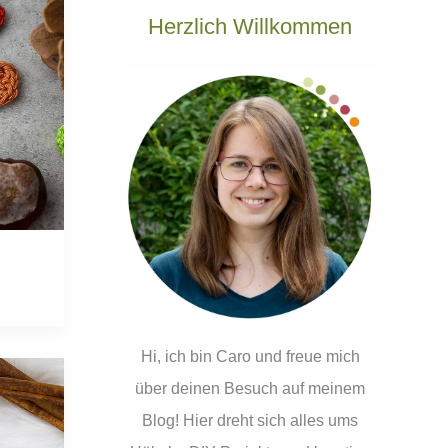
Herzlich Willkommen
Hi, ich bin Caro und freue mich
über deinen Besuch auf meinem
Blog! Hier dreht sich alles ums