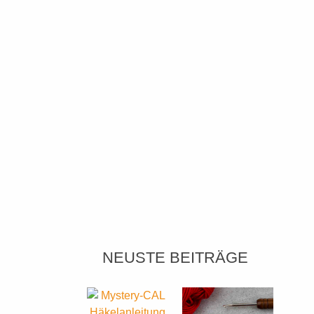
NEUSTE BEITRÄGE