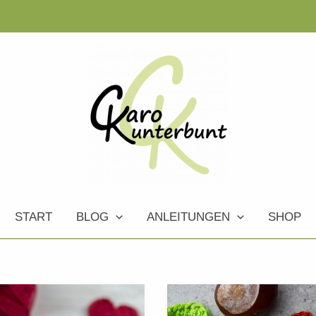
START
BLOG
ANLEITUNGEN
SHOP