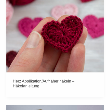
Herz Applikation/Aufnäher häkeln –
Häkelanleitung