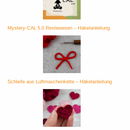
Mystery-CAL 5.0 Restewesen – Häkelanleitung
Schleife aus Luftmaschenkette – Häkelanleitung