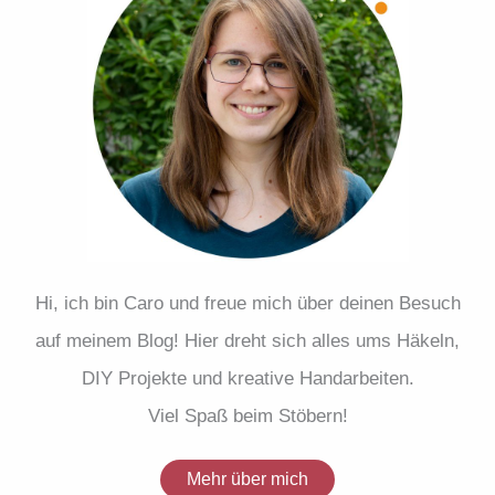
Hi, ich bin Caro und freue mich über deinen Besuch
auf meinem Blog! Hier dreht sich alles ums Häkeln,
DIY Projekte und kreative Handarbeiten.
Viel Spaß beim Stöbern!
Mehr über mich