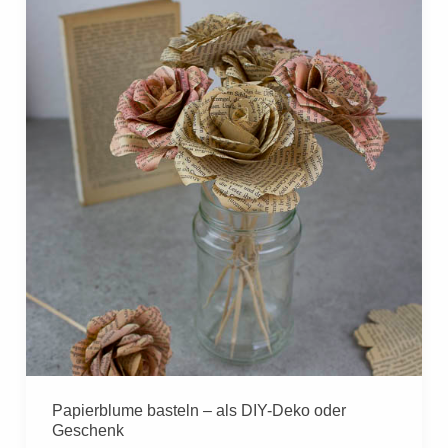
Papierblume basteln – als DIY-Deko oder
Geschenk