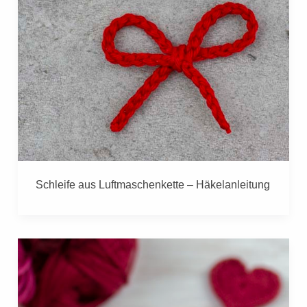
Schleife aus Luftmaschenkette – Häkelanleitung