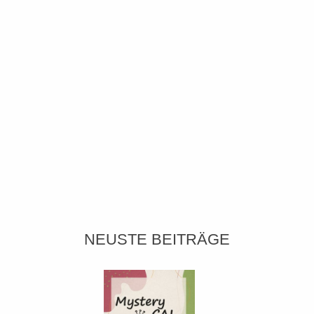
NEUSTE BEITRÄGE