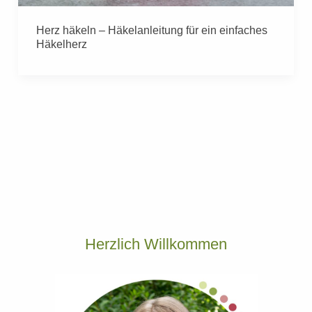
Herz häkeln – Häkelanleitung für ein einfaches
Häkelherz
Herzlich Willkommen