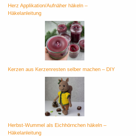
Herz Applikation/Aufnäher häkeln –
Häkelanleitung
Kerzen aus Kerzenresten selber machen – DIY
Herbst-Wummel als Eichhörnchen häkeln –
Häkelanleitung