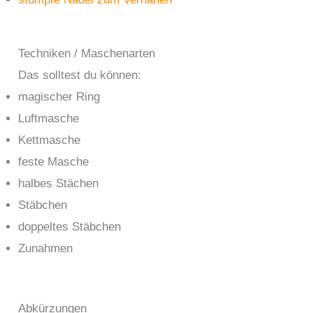
Techniken / Maschenarten
Das solltest du können:
magischer Ring
Luftmasche
Kettmasche
feste Masche
halbes Stächen
Stäbchen
doppeltes Stäbchen
Zunahmen
Abkürzungen