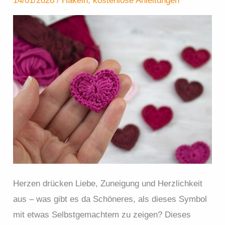
14/01/2026
/
Häkeln
,
kostenlose Anleitungen
Herzen drücken Liebe, Zuneigung und Herzlichkeit
aus – was gibt es da Schöneres, als dieses Symbol
mit etwas Selbstgemachtem zu zeigen? Dieses