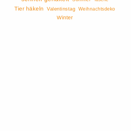
Tier häkeln
Valentinstag
Weihnachtsdeko
Winter