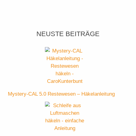
NEUSTE BEITRÄGE
Mystery-CAL 5.0 Restewesen – Häkelanleitung