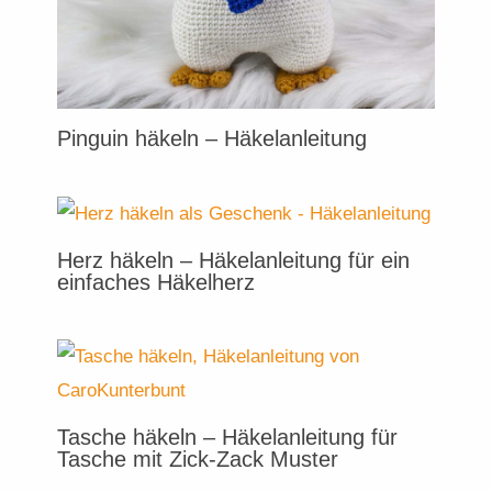
Pinguin häkeln – Häkelanleitung
Herz häkeln – Häkelanleitung für ein
einfaches Häkelherz
Tasche häkeln – Häkelanleitung für
Tasche mit Zick-Zack Muster