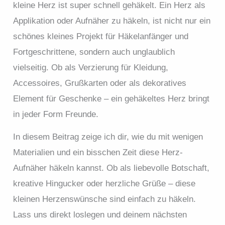
kleine Herz ist super schnell gehäkelt. Ein Herz als
Applikation oder Aufnäher zu häkeln, ist nicht nur ein
schönes kleines Projekt für Häkelanfänger und
Fortgeschrittene, sondern auch unglaublich
vielseitig. Ob als Verzierung für Kleidung,
Accessoires, Grußkarten oder als dekoratives
Element für Geschenke – ein gehäkeltes Herz bringt
in jeder Form Freunde.
In diesem Beitrag zeige ich dir, wie du mit wenigen
Materialien und ein bisschen Zeit diese Herz-
Aufnäher häkeln kannst. Ob als liebevolle Botschaft,
kreative Hingucker oder herzliche Grüße – diese
kleinen Herzenswünsche sind einfach zu häkeln.
Lass uns direkt loslegen und deinem nächsten