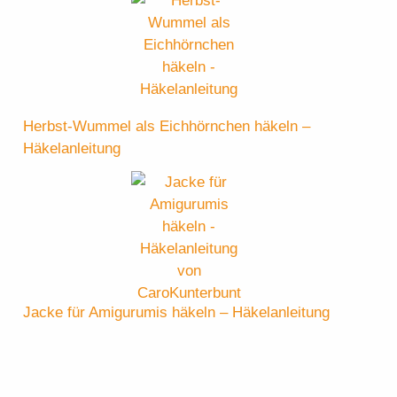
Herbst-Wummel als Eichhörnchen häkeln –
Häkelanleitung
Jacke für Amigurumis häkeln – Häkelanleitung