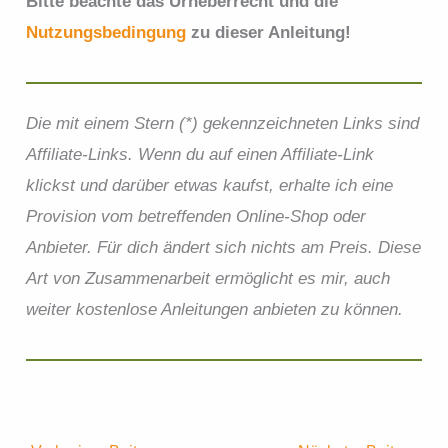
Bitte beachte das Urheberrecht und die
Nutzungsbedingung
zu dieser Anleitung!
Die mit einem Stern (*) gekennzeichneten Links sind
Affiliate-Links. Wenn du auf einen Affiliate-Link
klickst und darüber etwas kaufst, erhalte ich eine
Provision vom betreffenden Online-Shop oder
Anbieter. Für dich ändert sich nichts am Preis.
Diese
Art von Zusammenarbeit ermöglicht es mir, auch
weiter kostenlose Anleitungen anbieten zu können.