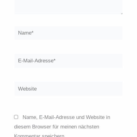
Name*
E-
Mail-
Adresse*
Website
Name, E-Mail-Adresse und Website in
diesem Browser für meinen nächsten
Kommentar speichern.