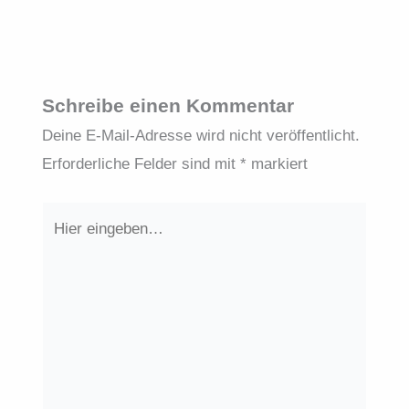
Schreibe einen Kommentar
Deine E-Mail-Adresse wird nicht veröffentlicht.
Erforderliche Felder sind mit
*
markiert
Hier
eingeben…