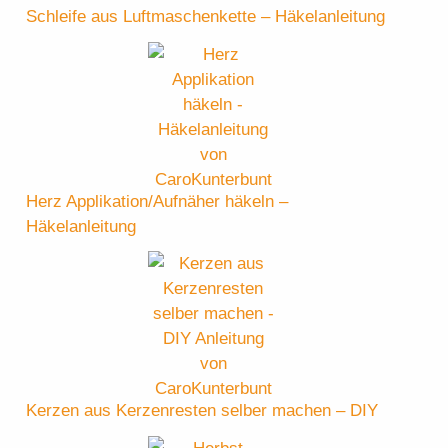
Schleife aus Luftmaschenkette – Häkelanleitung
Herz Applikation/Aufnäher häkeln –
Häkelanleitung
Kerzen aus Kerzenresten selber machen – DIY