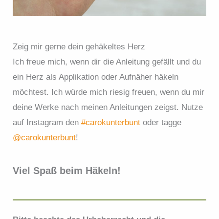
Zeig mir gerne dein gehäkeltes Herz
Ich freue mich, wenn dir die Anleitung gefällt und du
ein Herz als Applikation oder Aufnäher häkeln
möchtest. Ich würde mich riesig freuen, wenn du mir
deine Werke nach meinen Anleitungen zeigst. Nutze
auf Instagram den
#carokunterbunt
oder tagge
@carokunterbunt
!
Viel Spaß beim Häkeln!