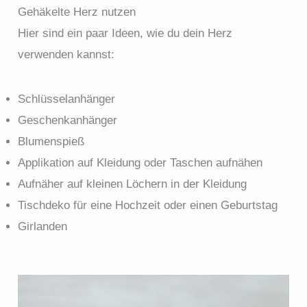
Gehäkelte Herz nutzen
Hier sind ein paar Ideen, wie du dein Herz
verwenden kannst:
Schlüsselanhänger
Geschenkanhänger
Blumenspieß
Applikation auf Kleidung oder Taschen aufnähen
Aufnäher auf kleinen Löchern in der Kleidung
Tischdeko für eine Hochzeit oder einen Geburtstag
Girlanden