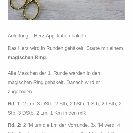
Anleitung – Herz Applikation häkeln
Das Herz wird in Runden gehäkelt. Starte mit einem
magischen Ring
.
Alle Maschen der 1. Runde werden in den
magischen Ring gehäkelt. Danach wird er
zugezogen.
Rd. 1:
2 Lm, 3 DStb, 2 Stb, 2 hStb, 1 Stb, 2 hStb, 2
Stb, 3 DStb, 2 Lm, 1 Km in den mR
Rd. 2:
2 fM um die Lm der Vorrunde, 3x fM verd, 4