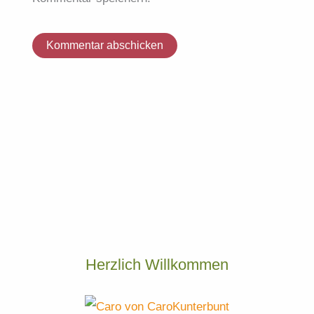
Herzlich Willkommen