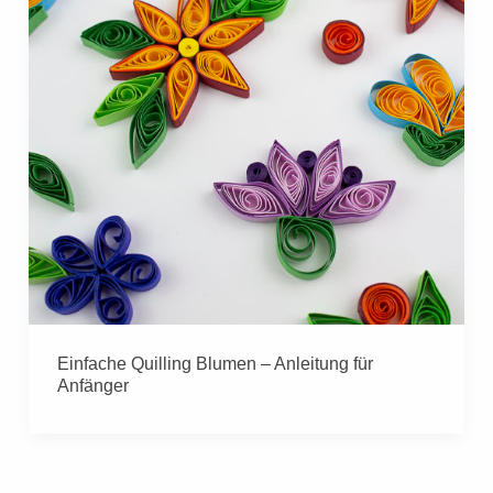
Einfache Quilling Blumen – Anleitung für
Anfänger