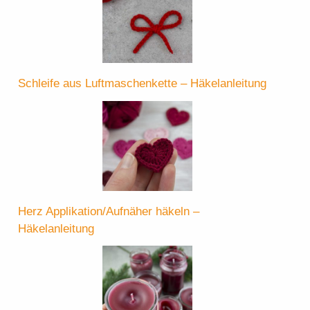
Schleife aus Luftmaschenkette – Häkelanleitung
Herz Applikation/Aufnäher häkeln –
Häkelanleitung