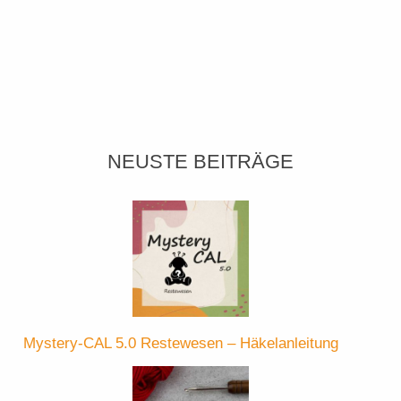
NEUSTE BEITRÄGE
Mystery-CAL 5.0 Restewesen – Häkelanleitung