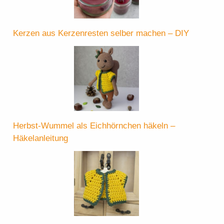
Kerzen aus Kerzenresten selber machen – DIY
Herbst-Wummel als Eichhörnchen häkeln –
Häkelanleitung