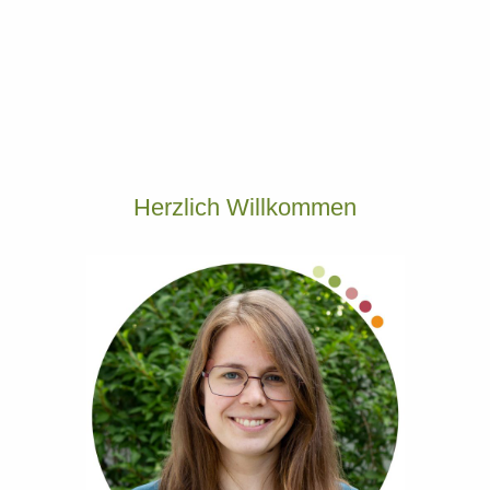
Herzlich Willkommen