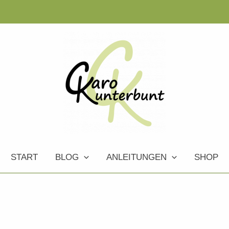
START
BLOG
ANLEITUNGEN
SHOP