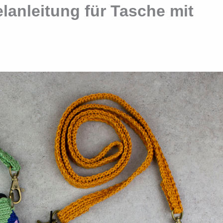
lanleitung für Tasche mit