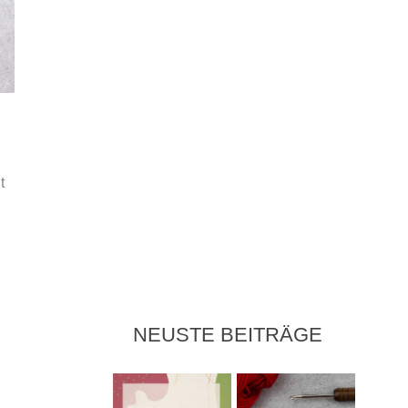
t
NEUSTE BEITRÄGE