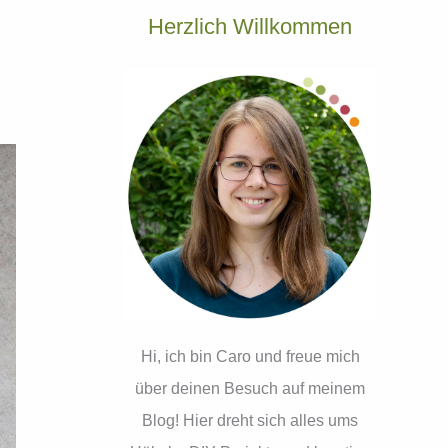
Herzlich Willkommen
Hi, ich bin Caro und freue mich
über deinen Besuch auf meinem
Blog! Hier dreht sich alles ums