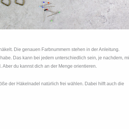
häkelt. Die genauen Farbnummern stehen in der Anleitung.
ht habe. Das kann bei jedem unterschiedlich sein, je nachdem, mi
. Aber du kannst dich an der Menge orientieren.
ße der Häkelnadel natürlich frei wählen. Dabei hilft auch die