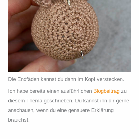
Die Endfäden kannst du dann im Kopf verstecken.
Ich habe bereits einen ausführlichen
Blogbeitrag
zu
diesem Thema geschrieben. Du kannst ihn dir gerne
anschauen, wenn du eine genauere Erklärung
brauchst.