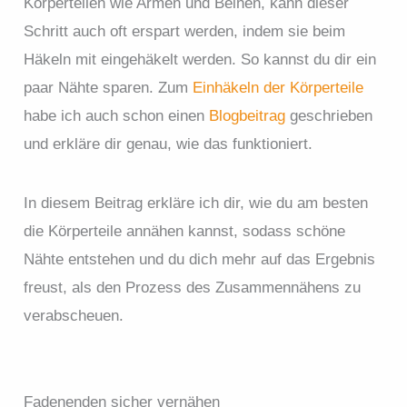
Körperteilen wie Armen und Beinen, kann dieser
Schritt auch oft erspart werden, indem sie beim
Häkeln mit eingehäkelt werden. So kannst du dir ein
paar Nähte sparen. Zum
Einhäkeln der Körperteile
habe ich auch schon einen
Blogbeitrag
geschrieben
und erkläre dir genau, wie das funktioniert.
In diesem Beitrag erkläre ich dir, wie du am besten
die Körperteile annähen kannst, sodass schöne
Nähte entstehen und du dich mehr auf das Ergebnis
freust, als den Prozess des Zusammennähens zu
verabscheuen.
Fadenenden sicher vernähen