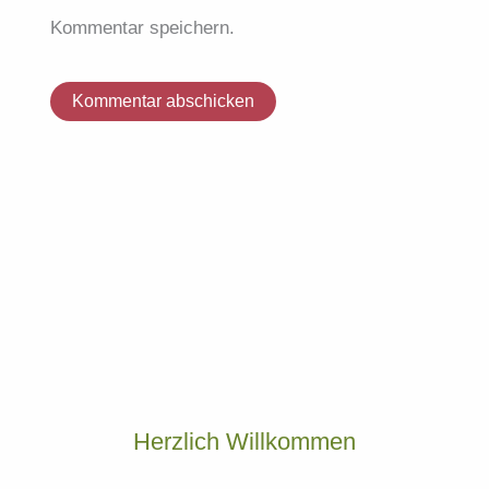
Kommentar speichern.
Herzlich Willkommen