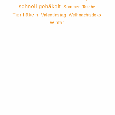
schnell gehäkelt
Sommer
Tasche
Tier häkeln
Valentinstag
Weihnachtsdeko
Winter