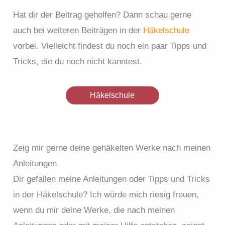
Hat dir der Beitrag geholfen? Dann schau gerne
auch bei weiteren Beiträgen in der
Häkelschule
vorbei. Vielleicht findest du noch ein paar Tipps und
Tricks, die du noch nicht kanntest.
Häkelschule
Zeig mir gerne deine gehäkelten Werke nach meinen
Anleitungen
Dir gefallen meine Anleitungen oder Tipps und Tricks
in der Häkelschule? Ich würde mich riesig freuen,
wenn du mir deine Werke, die nach meinen