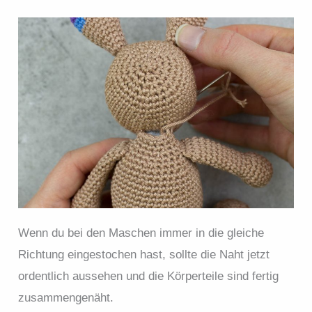
Wenn du bei den Maschen immer in die gleiche
Richtung eingestochen hast, sollte die Naht jetzt
ordentlich aussehen und die Körperteile sind fertig
zusammengenäht.