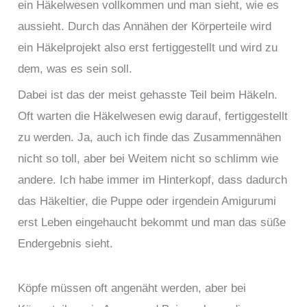
ein Häkelwesen vollkommen und man sieht, wie es
aussieht. Durch das Annähen der Körperteile wird
ein Häkelprojekt also erst fertiggestellt und wird zu
dem, was es sein soll.
Dabei ist das der meist gehasste Teil beim Häkeln.
Oft warten die Häkelwesen ewig darauf, fertiggestellt
zu werden. Ja, auch ich finde das Zusammennähen
nicht so toll, aber bei Weitem nicht so schlimm wie
andere. Ich habe immer im Hinterkopf, dass dadurch
das Häkeltier, die Puppe oder irgendein Amigurumi
erst Leben eingehaucht bekommt und man das süße
Endergebnis sieht.
Köpfe müssen oft angenäht werden, aber bei