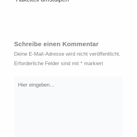
Schreibe einen Kommentar
Deine E-Mail-Adresse wird nicht veröffentlicht.
Erforderliche Felder sind mit
*
markiert
Hier
eingeben…