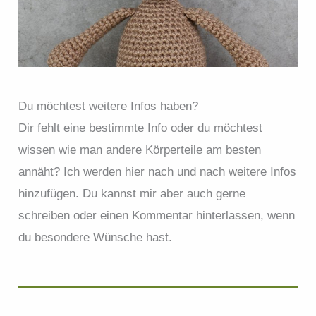
Du möchtest weitere Infos haben?
Dir fehlt eine bestimmte Info oder du möchtest
wissen wie man andere Körperteile am besten
annäht? Ich werden hier nach und nach weitere Infos
hinzufügen. Du kannst mir aber auch gerne
schreiben oder einen Kommentar hinterlassen, wenn
du besondere Wünsche hast.