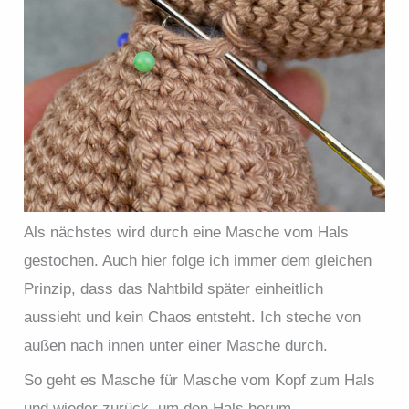
Als nächstes wird durch eine Masche vom Hals
gestochen. Auch hier folge ich immer dem gleichen
Prinzip, dass das Nahtbild später einheitlich
aussieht und kein Chaos entsteht. Ich steche von
außen nach innen unter einer Masche durch.
So geht es Masche für Masche vom Kopf zum Hals
und wieder zurück, um den Hals herum.