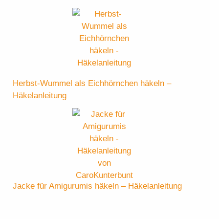
Herbst-Wummel als Eichhörnchen häkeln –
Häkelanleitung
Jacke für Amigurumis häkeln – Häkelanleitung