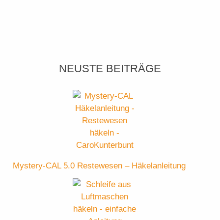
NEUSTE BEITRÄGE
Mystery-CAL 5.0 Restewesen – Häkelanleitung