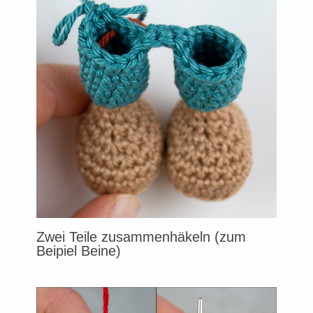
Zwei Teile zusammenhäkeln (zum
Beipiel Beine)