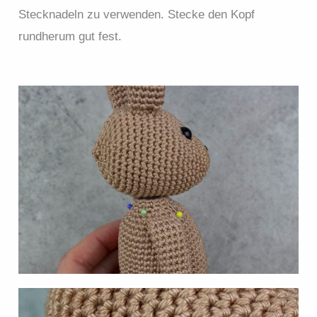
Stecknadeln zu verwenden. Stecke den Kopf
rundherum gut fest.