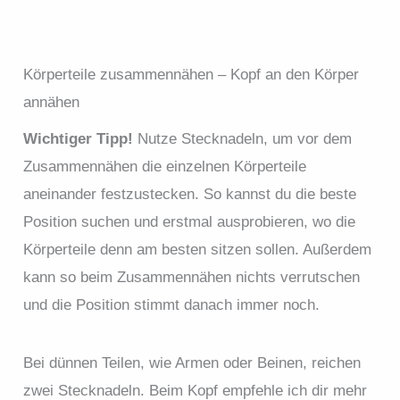
Körperteile zusammennähen – Kopf an den Körper
annähen
Wichtiger Tipp!
Nutze Stecknadeln, um vor dem
Zusammennähen die einzelnen Körperteile
aneinander festzustecken. So kannst du die beste
Position suchen und erstmal ausprobieren, wo die
Körperteile denn am besten sitzen sollen. Außerdem
kann so beim Zusammennähen nichts verrutschen
und die Position stimmt danach immer noch.
Bei dünnen Teilen, wie Armen oder Beinen, reichen
zwei Stecknadeln. Beim Kopf empfehle ich dir mehr