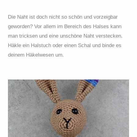
Die Naht ist doch nicht so schön und vorzeigbar
geworden? Vor allem im Bereich des Halses kann
man tricksen und eine unschöne Naht verstecken.
Häkle ein Halstuch oder einen Schal und binde es
deinem Häkelwesen um.