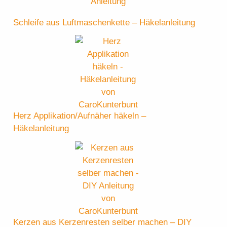
Schleife aus Luftmaschenkette – Häkelanleitung
Herz Applikation/Aufnäher häkeln –
Häkelanleitung
Kerzen aus Kerzenresten selber machen – DIY