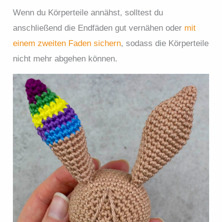
Wenn du Körperteile annähst, solltest du
anschließend die Endfäden gut vernähen oder
mit
einem zweiten Faden sichern
, sodass die Körperteile
nicht mehr abgehen können.