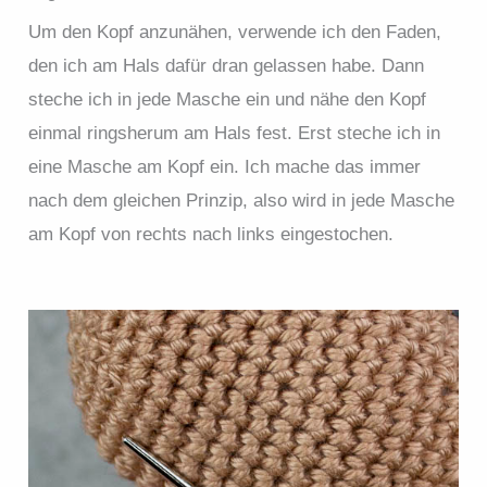
Um den Kopf anzunähen, verwende ich den Faden,
den ich am Hals dafür dran gelassen habe. Dann
steche ich in jede Masche ein und nähe den Kopf
einmal ringsherum am Hals fest. Erst steche ich in
eine Masche am Kopf ein. Ich mache das immer
nach dem gleichen Prinzip, also wird in jede Masche
am Kopf von rechts nach links eingestochen.