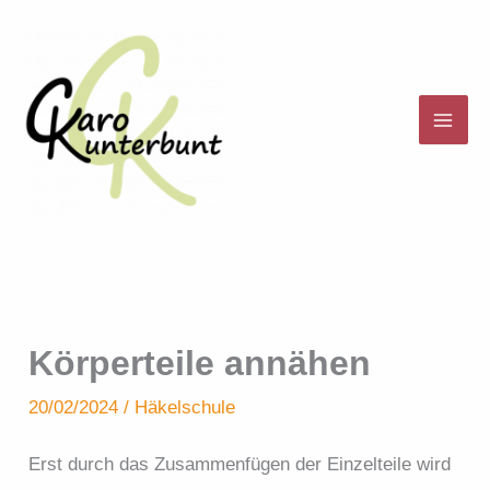
Zum
Inhalt
springen
Körperteile annähen
20/02/2024
/
Häkelschule
Erst durch das Zusammenfügen der Einzelteile wird