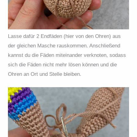
Lasse dafür 2 Endfäden (hier von den Ohren) aus
der gleichen Masche rauskommen. Anschließend
kannst du die Fäden miteinander verknoten, sodass
sich die Fäden nicht mehr lösen können und die
Ohren an Ort und Stelle bleiben.