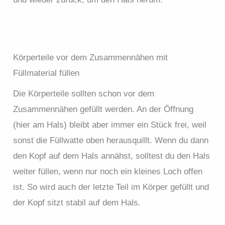
Körperteile vor dem Zusammennähen mit
Füllmaterial füllen
Die Körperteile sollten schon vor dem
Zusammennähen gefüllt werden. An der Öffnung
(hier am Hals) bleibt aber immer ein Stück frei, weil
sonst die Füllwatte oben herausquillt. Wenn du dann
den Kopf auf dem Hals annähst, solltest du den Hals
weiter füllen, wenn nur noch ein kleines Loch offen
ist. So wird auch der letzte Teil im Körper gefüllt und
der Kopf sitzt stabil auf dem Hals.