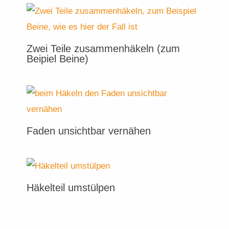
Zwei Teile zusammenhäkeln (zum
Beipiel Beine)
Faden unsichtbar vernähen
Häkelteil umstülpen