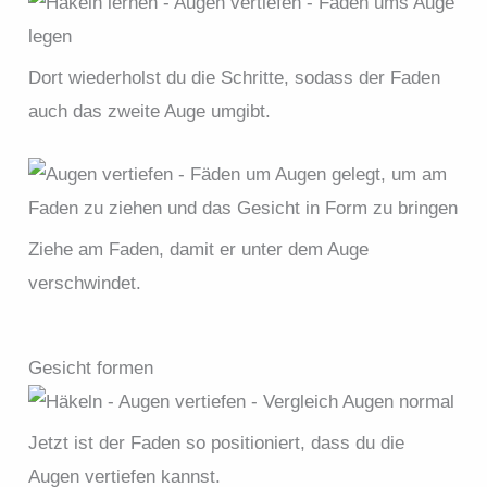
Dort wiederholst du die Schritte, sodass der Faden
auch das zweite Auge umgibt.
Ziehe am Faden, damit er unter dem Auge
verschwindet.
Gesicht formen
Jetzt ist der Faden so positioniert, dass du die
Augen vertiefen kannst.