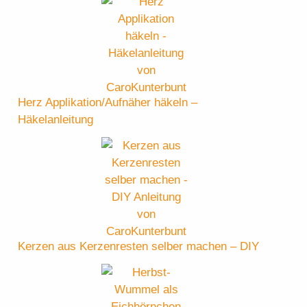
Herz Applikation/Aufnäher häkeln –
Häkelanleitung
Kerzen aus Kerzenresten selber machen – DIY