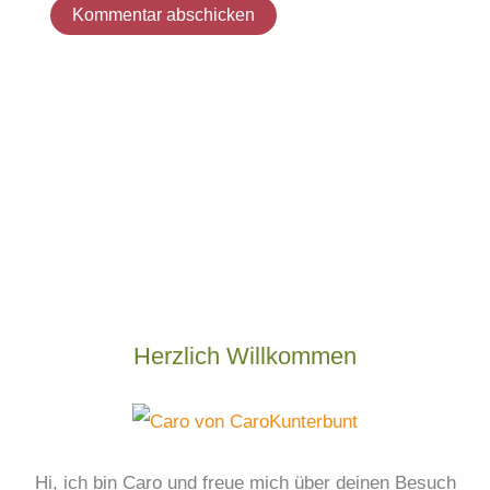
Herzlich Willkommen
Hi, ich bin Caro und freue mich über deinen Besuch