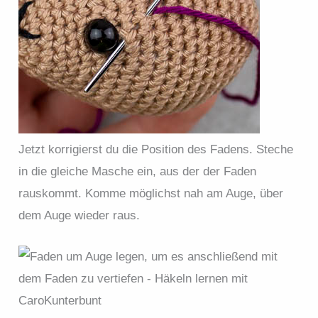
Jetzt korrigierst du die Position des Fadens. Steche
in die gleiche Masche ein, aus der der Faden
rauskommt. Komme möglichst nah am Auge, über
dem Auge wieder raus.