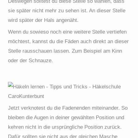
Deswegen solltest du diese Stelle so wählen, dass
sie später nicht mehr zu sehen ist. An dieser Stelle
wird später der Hals angenäht.
Wenn du sowieso noch eine weitere Stelle vertiefen
möchtest, kannst du die Fäden auch direkt an dieser
Stelle rausschauen lassen. Zum Beispiel am Kinn
oder der Schnauze.
Jetzt verknotest du die Fadenenden miteinander. So
bleiben die Augen in deiner gewählten Position und
kehren nicht in die ursprüngliche Position zurück.
Dafür sollten sie nicht aus der gleichen Masche