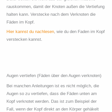
rauskommen, damit der Knoten außen die Vertiefung
halten kann. Verstecke nach dem Verknoten die
Fäden im Kopf.
Hier kannst du nachlesen
, wie du den Faden im Kopf
verstecken kannst.
Augen vertiefen (Fäden über den Augen verknoten)
Bei manchen Anleitungen ist es nicht möglich, die
Augen so zu vertiefen, dass die Fäden unten am
Kopf verknotet werden. Das ist zum Beispiel der
Fall, wenn der Kopf direkt an den Körper gehäkelt