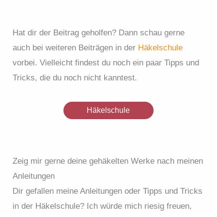
Hat dir der Beitrag geholfen? Dann schau gerne
auch bei weiteren Beiträgen in der
Häkelschule
vorbei. Vielleicht findest du noch ein paar Tipps und
Tricks, die du noch nicht kanntest.
Häkelschule
Zeig mir gerne deine gehäkelten Werke nach meinen
Anleitungen
Dir gefallen meine Anleitungen oder Tipps und Tricks
in der Häkelschule? Ich würde mich riesig freuen,