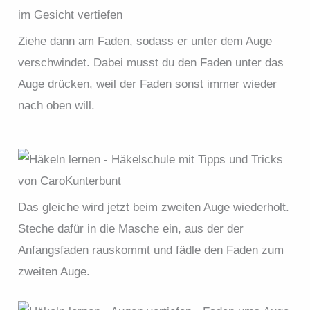
Ziehe dann am Faden, sodass er unter dem Auge
verschwindet. Dabei musst du den Faden unter das
Auge drücken, weil der Faden sonst immer wieder
nach oben will.
Das gleiche wird jetzt beim zweiten Auge wiederholt.
Steche dafür in die Masche ein, aus der der
Anfangsfaden rauskommt und fädle den Faden zum
zweiten Auge.