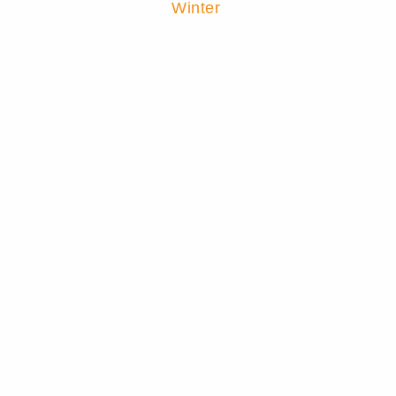
Winter