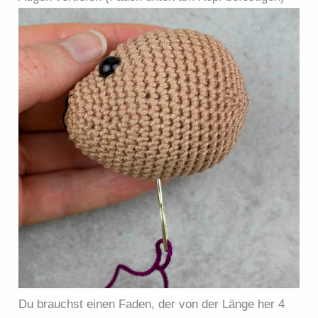
Du brauchst einen Faden, der von der Länge her 4