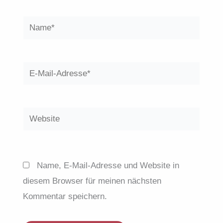
Name*
E-
Mail-
Adresse*
Website
Name, E-Mail-Adresse und Website in
diesem Browser für meinen nächsten
Kommentar speichern.