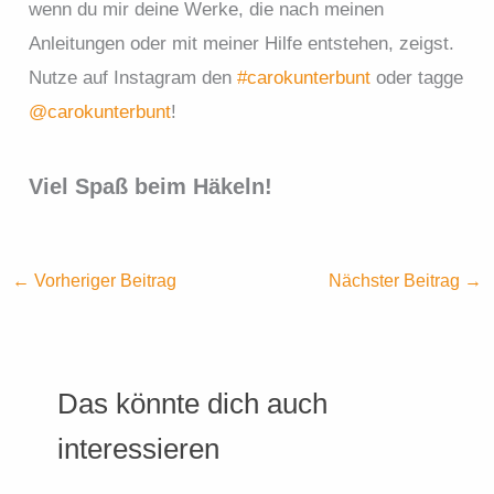
wenn du mir deine Werke, die nach meinen
Anleitungen oder mit meiner Hilfe entstehen, zeigst.
Nutze auf Instagram den
#carokunterbunt
oder tagge
@carokunterbunt
!
Viel Spaß beim Häkeln!
←
Vorheriger Beitrag
Nächster Beitrag
→
Das könnte dich auch
interessieren