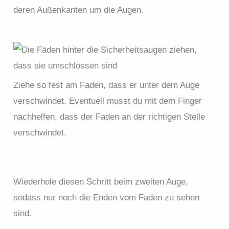
deren Außenkanten um die Augen.
Ziehe so fest am Faden, dass er unter dem Auge
verschwindet. Eventuell musst du mit dem Finger
nachhelfen, dass der Faden an der richtigen Stelle
verschwindet.
Wiederhole diesen Schritt beim zweiten Auge,
sodass nur noch die Enden vom Faden zu sehen
sind.