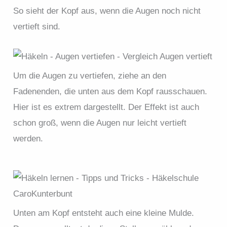
So sieht der Kopf aus, wenn die Augen noch nicht
vertieft sind.
Um die Augen zu vertiefen, ziehe an den
Fadenenden, die unten aus dem Kopf rausschauen.
Hier ist es extrem dargestellt. Der Effekt ist auch
schon groß, wenn die Augen nur leicht vertieft
werden.
Unten am Kopf entsteht auch eine kleine Mulde.