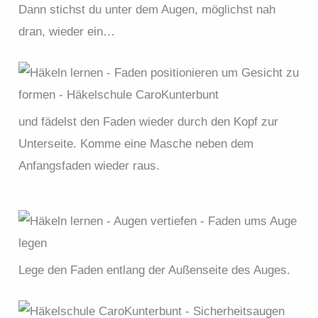
Dann stichst du unter dem Augen, möglichst nah
dran, wieder ein…
und fädelst den Faden wieder durch den Kopf zur
Unterseite. Komme eine Masche neben dem
Anfangsfaden wieder raus.
Lege den Faden entlang der Außenseite des Auges.