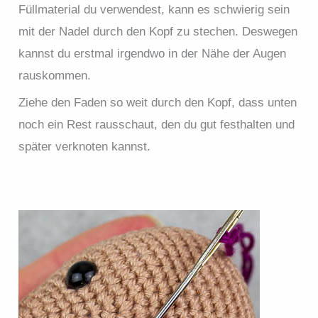
Füllmaterial du verwendest, kann es schwierig sein
mit der Nadel durch den Kopf zu stechen. Deswegen
kannst du erstmal irgendwo in der Nähe der Augen
rauskommen.
Ziehe den Faden so weit durch den Kopf, dass unten
noch ein Rest rausschaut, den du gut festhalten und
später verknoten kannst.