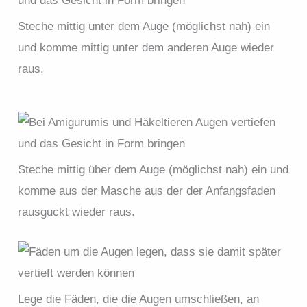
Steche mittig unter dem Auge (möglichst nah) ein
und komme mittig unter dem anderen Auge wieder
raus.
Steche mittig über dem Auge (möglichst nah) ein und
komme aus der Masche aus der der Anfangsfaden
rausguckt wieder raus.
Lege die Fäden, die die Augen umschließen, an