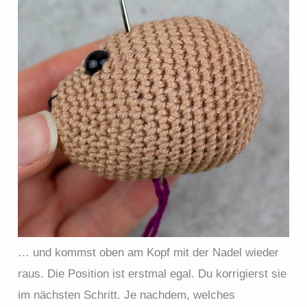
… und kommst oben am Kopf mit der Nadel wieder
raus. Die Position ist erstmal egal. Du korrigierst sie
im nächsten Schritt. Je nachdem, welches