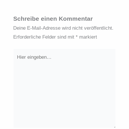
Schreibe einen Kommentar
Deine E-Mail-Adresse wird nicht veröffentlicht.
Erforderliche Felder sind mit
*
markiert
Hier
eingeben…