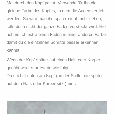
Mal durch den Kopf passt. Verwende für ihn die
gleiche Farbe des Kopfes, in dem die Augen vertieft
werden. So wird man ihn später nicht mehr sehen,
falls doch nicht der ganze Faden versteckt wird. Hier
nehme ich extra einen Faden in einer anderen Farbe,
damit du die einzelnen Schritte besser erkennen
kannst.
Wenn der Kopf später auf einen Hals oder Körper
genäht wird, startest du wie folgt:
Du stichst unten am Kopf (an der Stelle, die später
auf dem Hals oder Körper sitzt) ein…