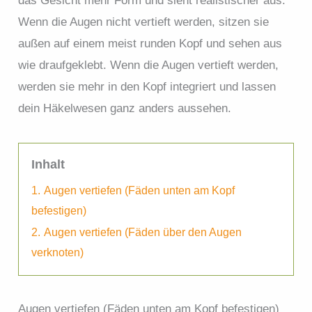
das Gesicht mehr Form und sieht realistischer aus.
Wenn die Augen nicht vertieft werden, sitzen sie
außen auf einem meist runden Kopf und sehen aus
wie draufgeklebt. Wenn die Augen vertieft werden,
werden sie mehr in den Kopf integriert und lassen
dein Häkelwesen ganz anders aussehen.
Inhalt
1.
Augen vertiefen (Fäden unten am Kopf
befestigen)
2.
Augen vertiefen (Fäden über den Augen
verknoten)
Augen vertiefen (Fäden unten am Kopf befestigen)