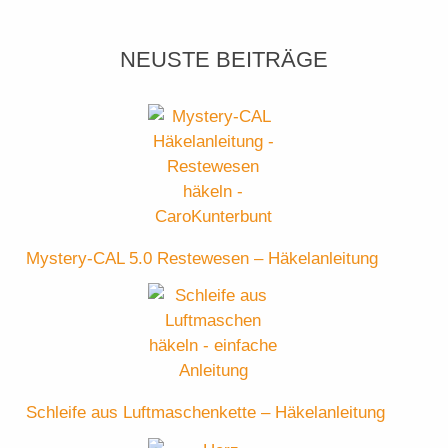
NEUSTE BEITRÄGE
Mystery-CAL 5.0 Restewesen – Häkelanleitung
Schleife aus Luftmaschenkette – Häkelanleitung