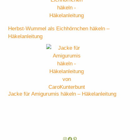
Herbst-Wummel als Eichhörnchen häkeln –
Häkelanleitung
Jacke für Amigurumis häkeln – Häkelanleitung
Instagram
Facebook
Pinterest