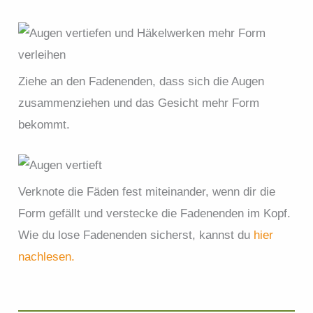
Ziehe an den Fadenenden, dass sich die Augen
zusammenziehen und das Gesicht mehr Form
bekommt.
Verknote die Fäden fest miteinander, wenn dir die
Form gefällt und verstecke die Fadenenden im Kopf.
Wie du lose Fadenenden sicherst, kannst du
hier
nachlesen.